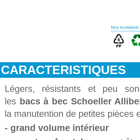
Nos écolabels
CARACTERISTIQUES
Légers, résistants et peu son
les
bacs à bec Schoeller Allib
la manutention de petites pièces
- grand volume intérieur