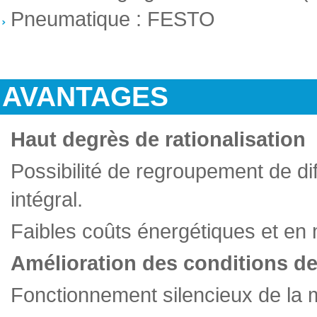
Pneumatique : FESTO
AVANTAGES
Haut degrès de rationalisation
Possibilité de regroupement de di
intégral.
Faibles coûts énergétiques et en
Amélioration des conditions de 
Fonctionnement silencieux de la 