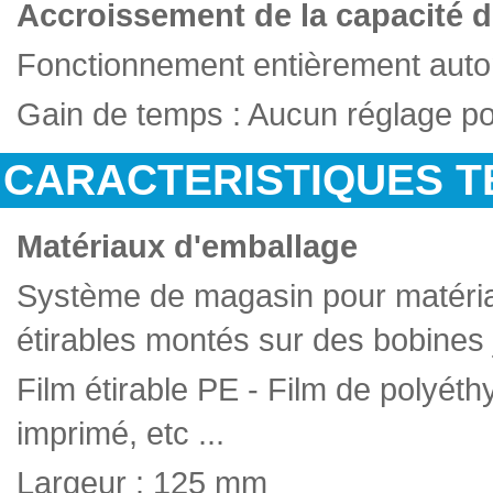
Accroissement de la capacité 
Fonctionnement entièrement autom
Gain de temps : Aucun réglage post 
CARACTERISTIQUES T
Matériaux d'emballage
Système de magasin pour matéria
étirables montés sur des bobines
Film étirable PE - Film de polyéthy
imprimé, etc ...
Largeur : 125 mm