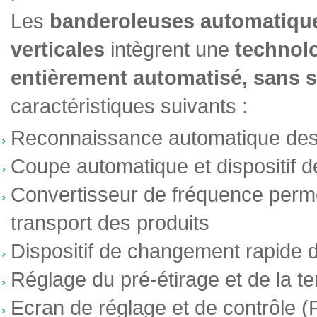
Les
banderoleuses automatique
verticales
intègrent une
technol
entièrement automatisé, sans s
caractéristiques suivants :
Reconnaissance automatique des
Coupe automatique et dispositif 
Convertisseur de fréquence permet
transport des produits
Dispositif de changement rapide 
Réglage du pré-étirage et de la te
Ecran de réglage et de contrôle 